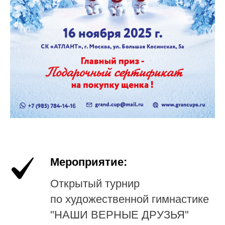
Мероприятие:
Открытый турнир
по художественной гимнастике
"НАШИ ВЕРНЫЕ ДРУЗЬЯ"