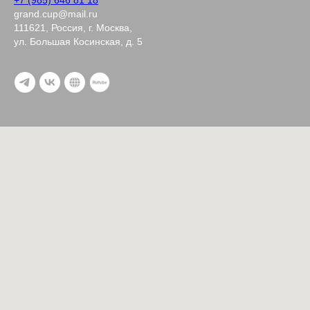
grand.cup@mail.ru
111621, Россия, г. Москва,
ул. Большая Косинская, д. 5