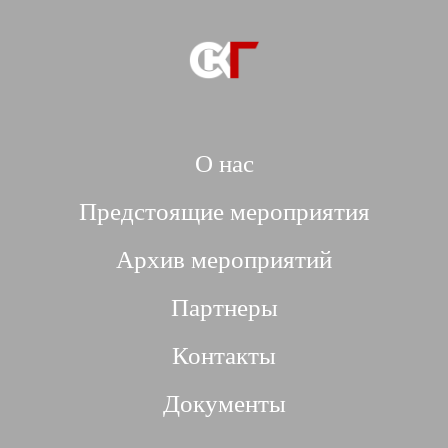
О нас
Предстоящие мероприятия
Архив мероприятий
Партнеры
Контакты
Документы