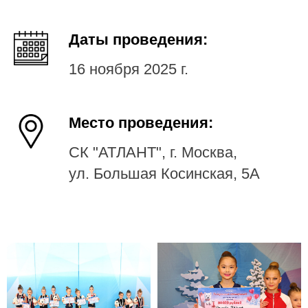
Даты проведения:
16 ноября 2025 г.
Место проведения:
СК "АТЛАНТ", г. Москва,
ул. Большая Косинская, 5А