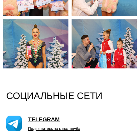
СОЦИАЛЬНЫЕ СЕТИ
TELEGRAM
Подпишитесь на канал клуба