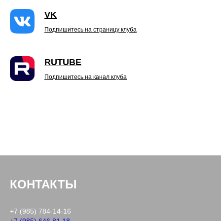
VK
Подпишитесь на страницу клуба
RUTUBE
Подпишитесь на канал клуба
КОНТАКТЫ
+7 (985) 784-14-16
+7 (985) 646 81 18