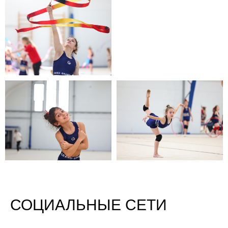
СОЦИАЛЬНЫЕ СЕТИ