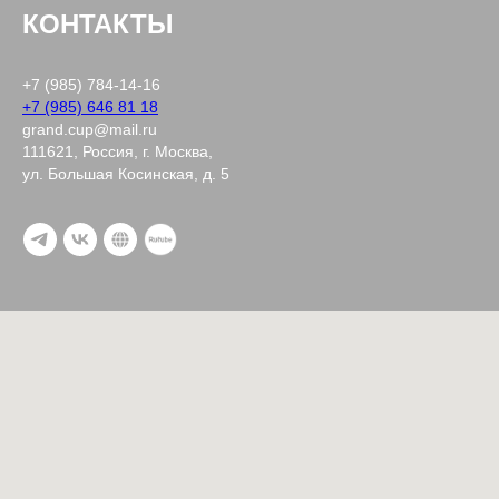
КОНТАКТЫ
+7 (985) 784-14-16
+7 (985) 646 81 18
grand.cup@mail.ru
111621, Россия, г. Москва,
ул. Большая Косинская, д. 5