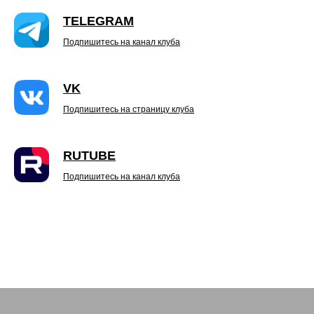
TELEGRAM
Подпишитесь на канал клуба
VK
Подпишитесь на страницу клуба
RUTUBE
Подпишитесь на канал клуба